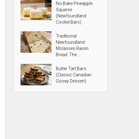
No-Bake Pineapple
Squares
(Newfoundland
Cookie Bars)
Traditional
Newfoundland
Molasses Raisin
Bread: The...
Butter Tart Bars
(Classic Canadian
Gooey Dessert)