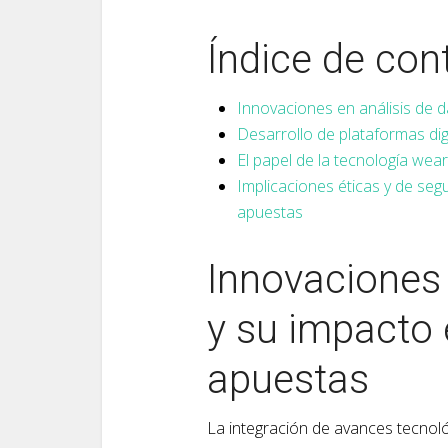
Índice de con
Innovaciones en análisis de d
Desarrollo de plataformas digi
El papel de la tecnología wear
Implicaciones éticas y de seg
apuestas
Innovaciones 
y su impacto 
apuestas
La integración de avances tecnoló