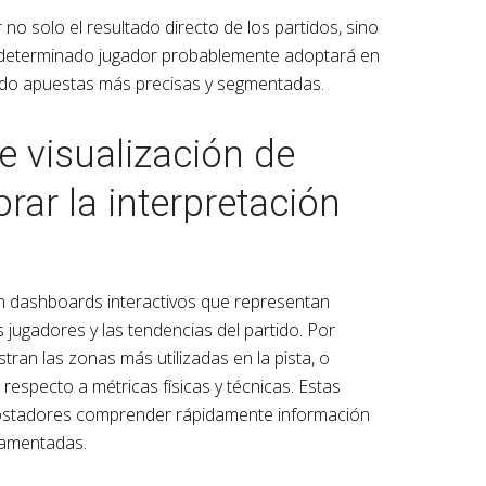
no solo el resultado directo de los partidos, sino
n determinado jugador probablemente adoptará en
tando apuestas más precisas y segmentadas.
 visualización de
rar la interpretación
n dashboards interactivos que representan
 jugadores y las tendencias del partido. Por
ran las zonas más utilizadas en la pista, o
 respecto a métricas físicas y técnicas. Estas
apostadores comprender rápidamente información
damentadas.