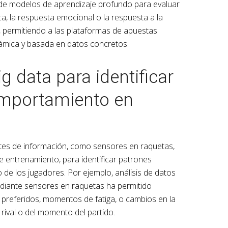
de modelos de aprendizaje profundo para evaluar
a, la respuesta emocional o la respuesta a la
s, permitiendo a las plataformas de apuestas
ámica y basada en datos concretos.
g data para identificar
omportamiento en
ntes de información, como sensores en raquetas,
de entrenamiento, para identificar patrones
de los jugadores. Por ejemplo, análisis de datos
diante sensores en raquetas ha permitido
 preferidos, momentos de fatiga, o cambios en la
 rival o del momento del partido.