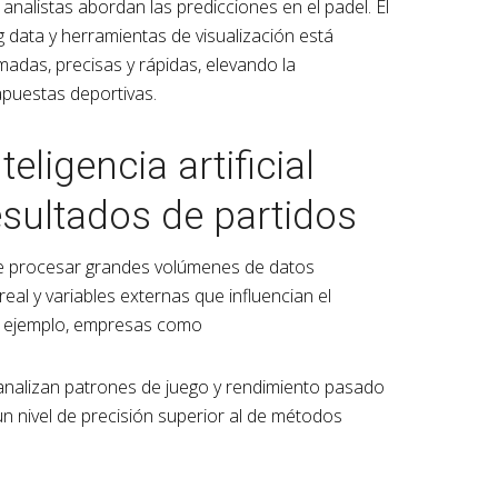
nalistas abordan las predicciones en el padel. El
 big data y herramientas de visualización está
adas, precisas y rápidas, elevando la
apuestas deportivas.
teligencia artificial
esultados de partidos
rmite procesar grandes volúmenes de datos
real y variables externas que influencian el
or ejemplo, empresas como
analizan patrones de juego y rendimiento pasado
n nivel de precisión superior al de métodos