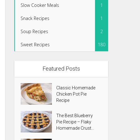
Slow Cooker Meals
1
Snack Recipes
1
Soup Recipes
2
Sweet Recipes
180
Featured Posts
Classic Homemade
Chicken Pot Pie
Recipe
The Best Blueberry
Pie Recipe – Flaky
Homemade Crust...