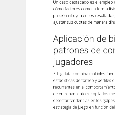
Un caso destacado es el empleo 
cómo factores como la forma físic
presión influyen en los resultado
ajustar sus cuotas de manera din
Aplicación de bi
patrones de c
jugadores
El big data combina múltiples fue
estadísticas de torneo y perfiles 
recurrentes en el comportamiento 
de entrenamiento recopilados me
detectar tendencias en los golpes
estrategia de juego en función del